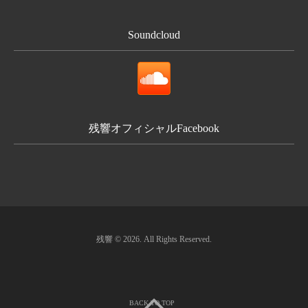
Soundcloud
残響オフィシャルFacebook
残響 © 2026. All Rights Reserved.